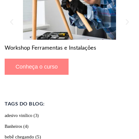
Workshop Ferramentas e Instalações
Conheça o curso
TAGS DO BLOG:
adesivo vinílico
(3)
Banheiros
(4)
bebê chegando
(5)