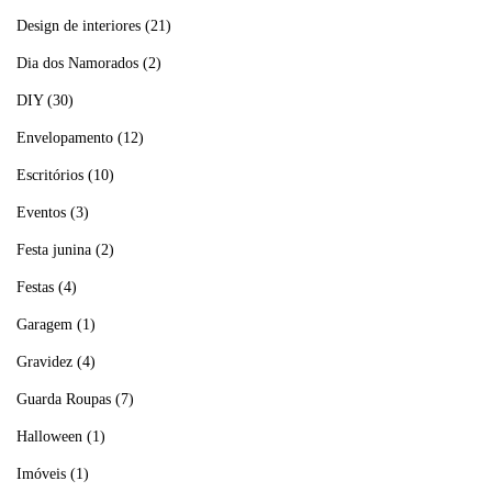
Design de interiores
(21)
Dia dos Namorados
(2)
DIY
(30)
Envelopamento
(12)
Escritórios
(10)
Eventos
(3)
Festa junina
(2)
Festas
(4)
Garagem
(1)
Gravidez
(4)
Guarda Roupas
(7)
Halloween
(1)
Imóveis
(1)