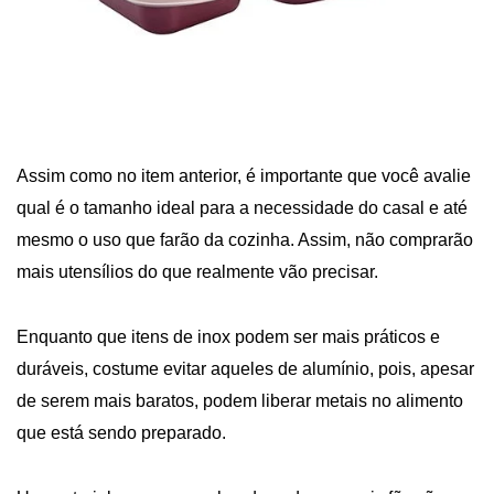
Assim como no item anterior, é importante que você avalie
qual é o tamanho ideal para a necessidade do casal e até
mesmo o uso que farão da cozinha. Assim, não comprarão
mais utensílios do que realmente vão precisar.
Enquanto que itens de inox podem ser mais práticos e
duráveis, costume evitar aqueles de alumínio, pois, apesar
de serem mais baratos, podem liberar metais no alimento
que está sendo preparado.