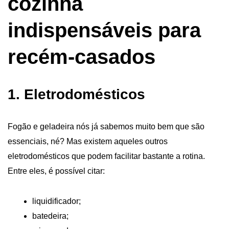
cozinha
indispensáveis para
recém-casados
1. Eletrodomésticos
Fogão e geladeira nós já sabemos muito bem que são
essenciais, né? Mas existem aqueles outros
eletrodomésticos que podem facilitar bastante a rotina.
Entre eles, é possível citar:
liquidificador;
batedeira;