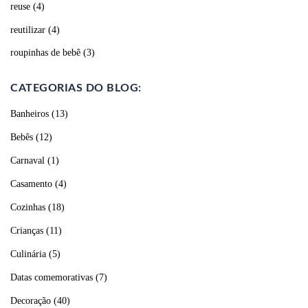
reuse
(4)
reutilizar
(4)
roupinhas de bebê
(3)
CATEGORIAS DO BLOG:
Banheiros
(13)
Bebês
(12)
Carnaval
(1)
Casamento
(4)
Cozinhas
(18)
Crianças
(11)
Culinária
(5)
Datas comemorativas
(7)
Decoração
(40)