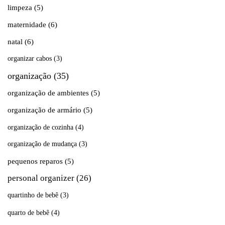
limpeza
(5)
maternidade
(6)
natal
(6)
organizar cabos
(3)
organização
(35)
organização de ambientes
(5)
organização de armário
(5)
organização de cozinha
(4)
organização de mudança
(3)
pequenos reparos
(5)
personal organizer
(26)
quartinho de bebê
(3)
quarto de bebê
(4)