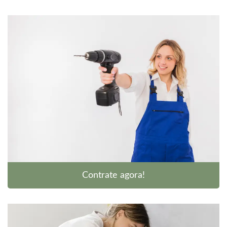
Contrate agora!