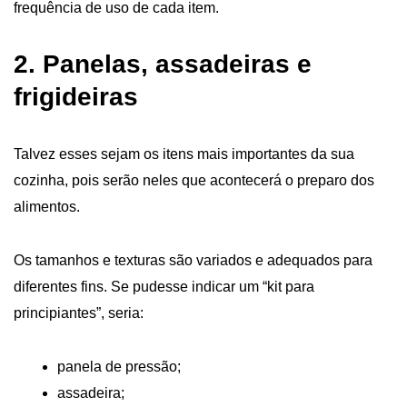
frequência de uso de cada item.
2. Panelas, assadeiras e
frigideiras
Talvez esses sejam os itens mais importantes da sua
cozinha, pois serão neles que acontecerá o preparo dos
alimentos.
Os tamanhos e texturas são variados e adequados para
diferentes fins. Se pudesse indicar um “kit para
principiantes”, seria:
panela de pressão;
assadeira;