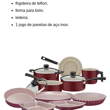
frigideira de teflon;
forma para bolo;
leiteira;
1 jogo de panelas de aço inox.