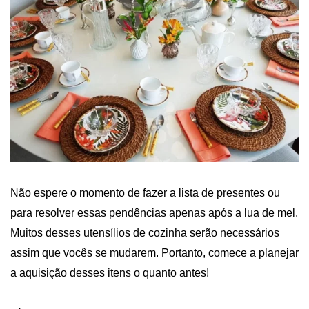
Não espere o momento de fazer a lista de presentes ou
para resolver essas pendências apenas após a lua de mel.
Muitos desses utensílios de cozinha serão necessários
assim que vocês se mudarem. Portanto, comece a planejar
a aquisição desses itens o quanto antes!