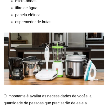
micro-ondas;
filtro de água;
panela elétrica;
espremedor de frutas.
O importante é avaliar as necessidades de vocês, a
quantidade de pessoas que precisarão deles e a