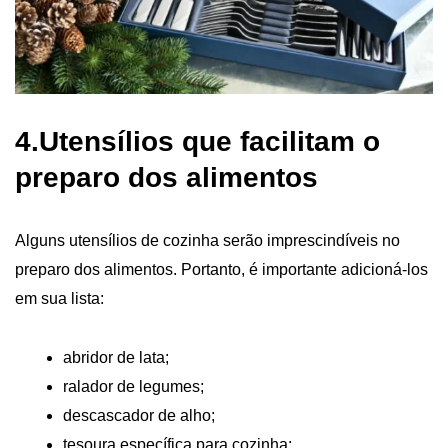
4.Utensílios que facilitam o
preparo dos alimentos
Alguns utensílios de cozinha serão imprescindíveis no
preparo dos alimentos. Portanto, é importante adicioná-los
em sua lista:
abridor de lata;
ralador de legumes;
descascador de alho;
tesoura específica para cozinha;