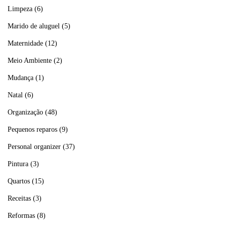
Limpeza
(6)
Marido de aluguel
(5)
Maternidade
(12)
Meio Ambiente
(2)
Mudança
(1)
Natal
(6)
Organização
(48)
Pequenos reparos
(9)
Personal organizer
(37)
Pintura
(3)
Quartos
(15)
Receitas
(3)
Reformas
(8)