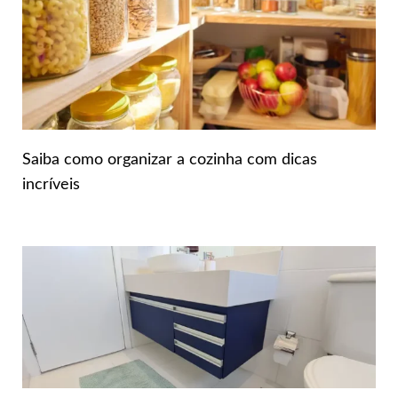
Saiba como organizar a cozinha com dicas
incríveis