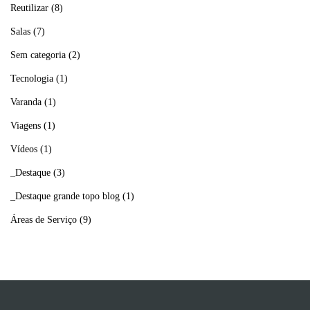
Reutilizar
(8)
Salas
(7)
Sem categoria
(2)
Tecnologia
(1)
Varanda
(1)
Viagens
(1)
Vídeos
(1)
_Destaque
(3)
_Destaque grande topo blog
(1)
Áreas de Serviço
(9)