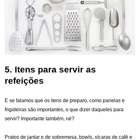
5. Itens para servir as
refeições
E se falamos que os itens de preparo, como panelas e
frigideiras são importantes, o que dizer daqueles para
servir? Importante também, né?
Pratos de jantar e de sobremesa, bowls, xícaras de café e