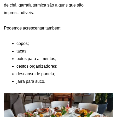
de chá, garrafa térmica são alguns que são
imprescindíveis.
Podemos acrescentar também:
copos;
taças;
potes para alimentos;
cestos organizadores;
descanso de panela;
jarra para suco.