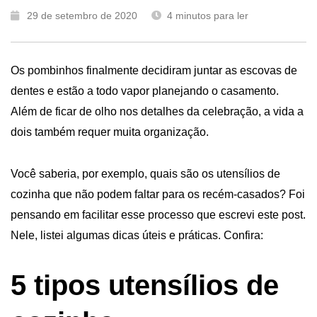
29 de setembro de 2020
4
minutos para ler
Os pombinhos finalmente decidiram juntar as escovas de
dentes e estão a todo vapor planejando o casamento.
Além de ficar de olho nos detalhes da celebração, a vida a
dois também requer muita organização.
Você saberia, por exemplo, quais são os utensílios de
cozinha
que não podem faltar para os recém-casados? Foi
pensando em facilitar esse processo que escrevi este post.
Nele, listei algumas dicas úteis e práticas. Confira:
5 tipos utensílios de