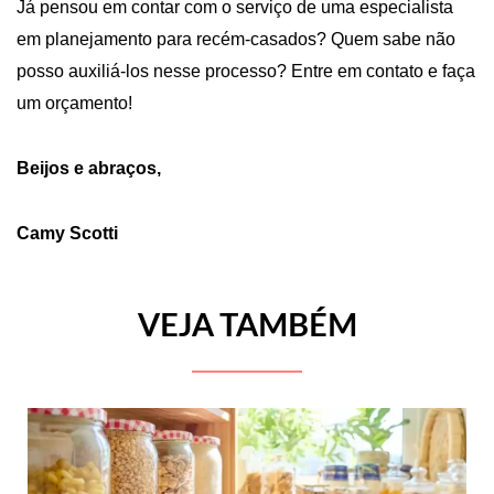
Já pensou em contar com o serviço de uma especialista
em planejamento para recém-casados? Quem sabe não
posso auxiliá-los nesse processo?
Entre em contato e faça
um orçamento!
Beijos e abraços,
Camy Scotti
VEJA TAMBÉM