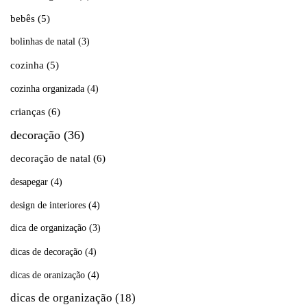
bebês
(5)
bolinhas de natal
(3)
cozinha
(5)
cozinha organizada
(4)
crianças
(6)
decoração
(36)
decoração de natal
(6)
desapegar
(4)
design de interiores
(4)
dica de organização
(3)
dicas de decoração
(4)
dicas de oranização
(4)
dicas de organização
(18)