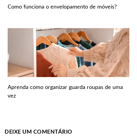
Como funciona o envelopamento de móveis?
Aprenda como organizar guarda roupas de uma
vez
DEIXE UM COMENTÁRIO