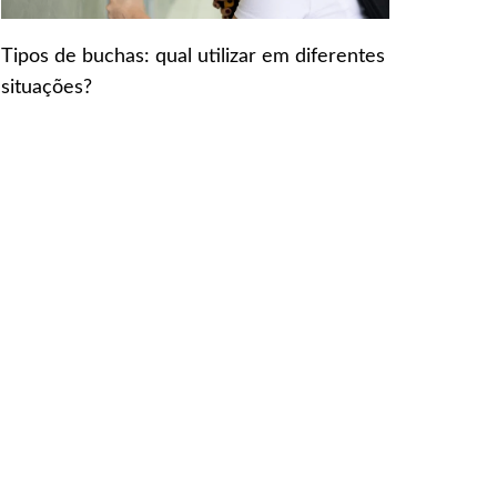
Tipos de buchas: qual utilizar em diferentes
situações?