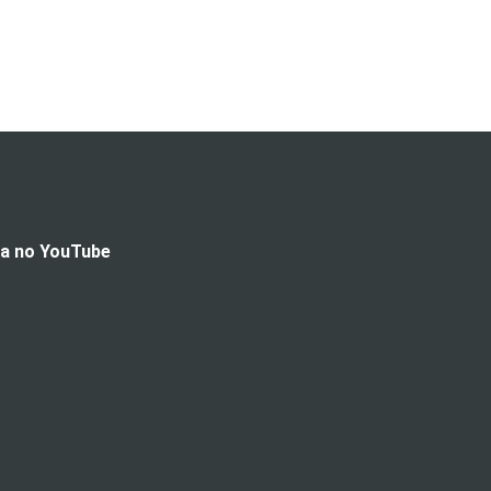
da no YouTube