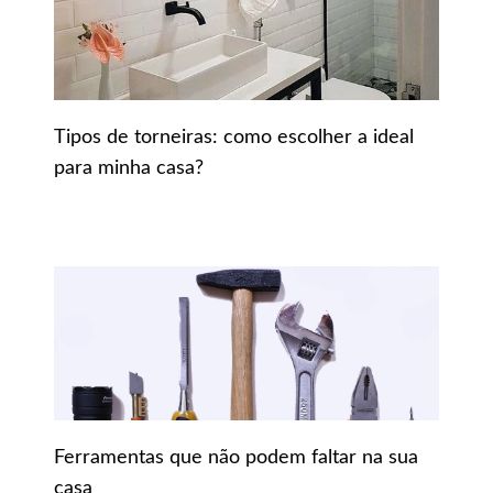
Tipos de torneiras: como escolher a ideal
para minha casa?
Ferramentas que não podem faltar na sua
casa