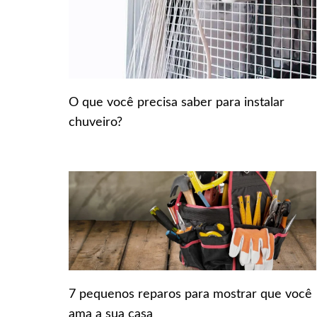
O que você precisa saber para instalar
chuveiro?
7 pequenos reparos para mostrar que você
ama a sua casa