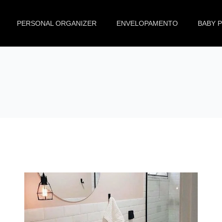
PERSONAL ORGANIZER
ENVELOPAMENTO
BABY 