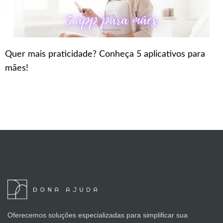
Quer mais praticidade? Conheça 5 aplicativos para
mães!
Oferecemos soluções especializadas para simplificar sua