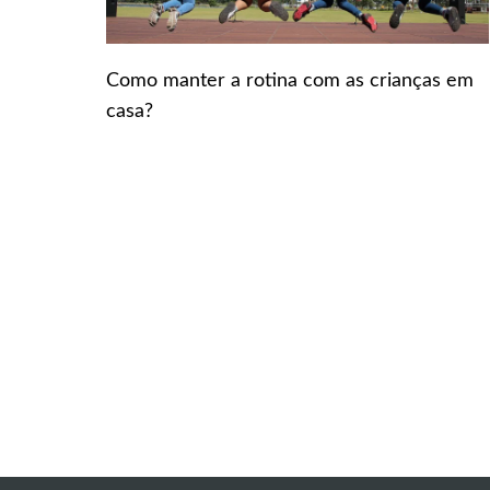
Como manter a rotina com as crianças em
casa?