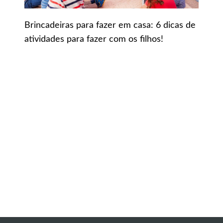
Brincadeiras para fazer em casa: 6 dicas de
atividades para fazer com os filhos!