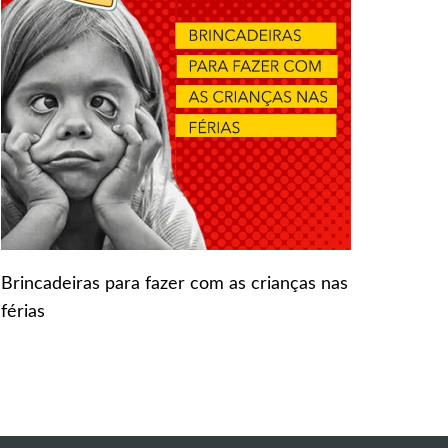
Brincadeiras para fazer com as crianças nas
férias