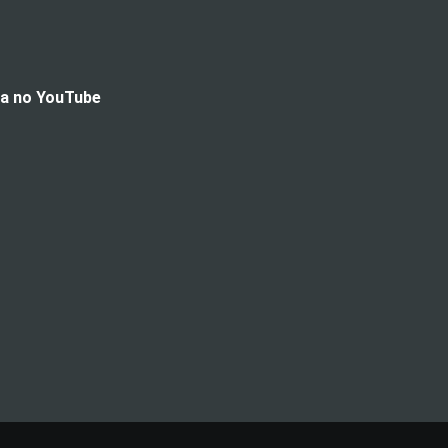
da no YouTube