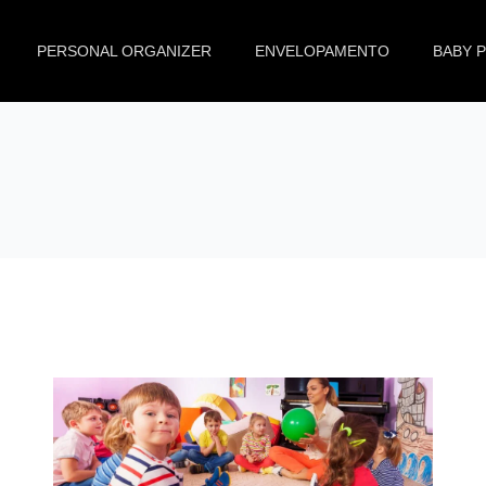
PERSONAL ORGANIZER
ENVELOPAMENTO
BABY 