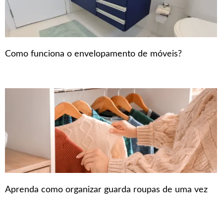
Como funciona o envelopamento de móveis?
Aprenda como organizar guarda roupas de uma vez