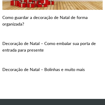
Como guardar a decoração de Natal de forma
organizada?
Decoração de Natal – Como embalar sua porta de
entrada para presente
Decoração de Natal – Bolinhas e muito mais