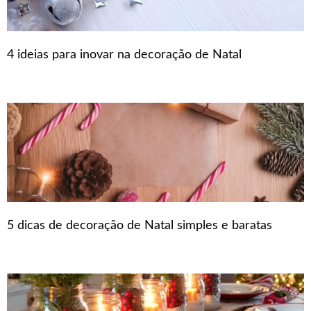
4 ideias para inovar na decoração de Natal
5 dicas de decoração de Natal simples e baratas