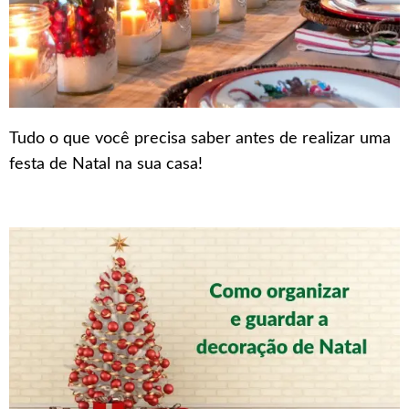
Tudo o que você precisa saber antes de realizar uma
festa de Natal na sua casa!