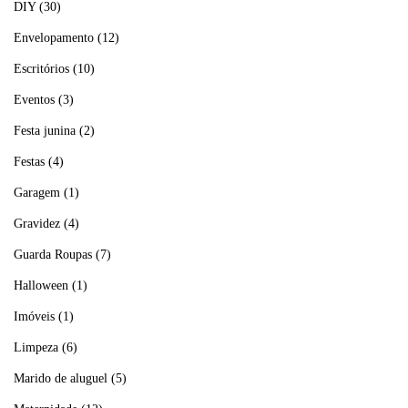
DIY
(30)
Envelopamento
(12)
Escritórios
(10)
Eventos
(3)
Festa junina
(2)
Festas
(4)
Garagem
(1)
Gravidez
(4)
Guarda Roupas
(7)
Halloween
(1)
Imóveis
(1)
Limpeza
(6)
Marido de aluguel
(5)