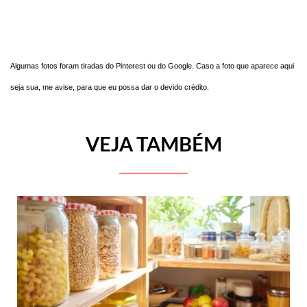
Algumas fotos foram tiradas do Pinterest ou do Google. Caso a foto que aparece aqui
seja sua, me avise, para que eu possa dar o devido crédito.
VEJA TAMBÉM