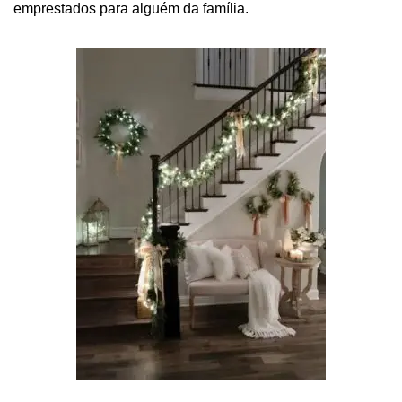
emprestados para alguém da família.