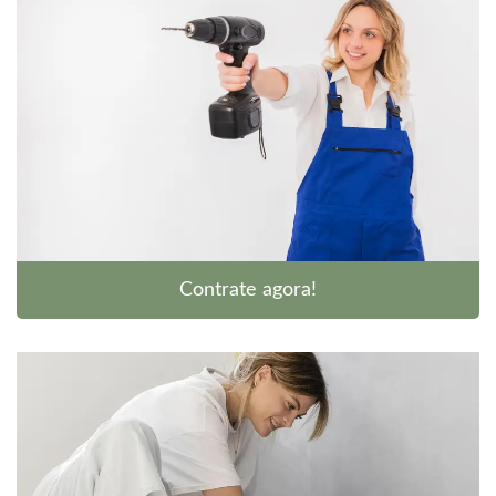
Contrate agora!