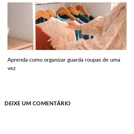
Aprenda como organizar guarda roupas de uma
vez
DEIXE UM COMENTÁRIO