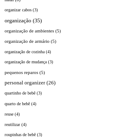
organizar cabos
(3)
organização
(35)
organização de ambientes
(5)
organização de armário
(5)
organização de cozinha
(4)
organização de mudança
(3)
pequenos reparos
(5)
personal organizer
(26)
quartinho de bebê
(3)
quarto de bebê
(4)
reuse
(4)
reutilizar
(4)
roupinhas de bebê
(3)