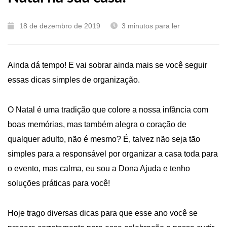
18 de dezembro de 2019
3
minutos para ler
Ainda dá tempo! E vai sobrar ainda mais se você seguir
essas dicas simples de organização.
O Natal é uma tradição que colore a nossa infância com
boas memórias, mas também alegra o coração de
qualquer adulto, não é mesmo? É, talvez não seja tão
simples para a responsável por organizar a casa toda para
o evento, mas calma, eu sou a Dona Ajuda e tenho
soluções práticas para você!
Hoje trago diversas dicas para que esse ano você se