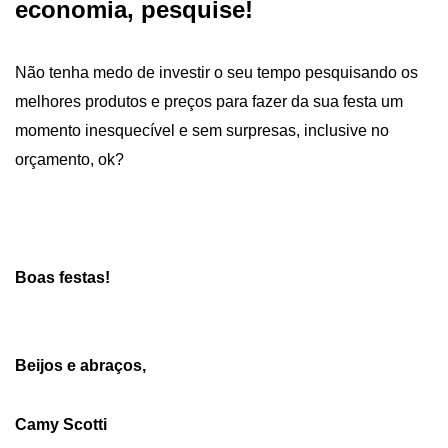
economia, pesquise!
Não tenha medo de investir o seu tempo pesquisando os
melhores produtos e preços para fazer da sua festa um
momento inesquecível e sem surpresas, inclusive no
orçamento, ok?
Boas festas!
Beijos e abraços,
Camy Scotti