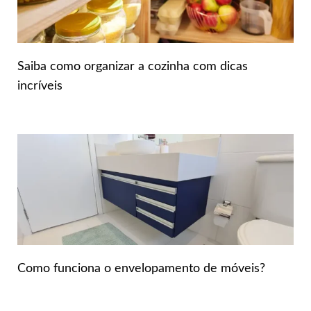
Saiba como organizar a cozinha com dicas
incríveis
Como funciona o envelopamento de móveis?