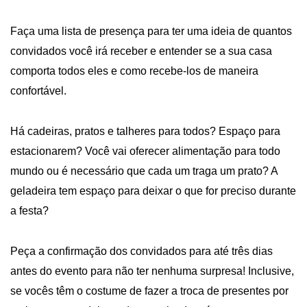
Faça uma lista de presença para ter uma ideia de quantos
convidados você irá receber e entender se a sua casa
comporta todos eles e como recebe-los de maneira
confortável.
Há cadeiras, pratos e talheres para todos? Espaço para
estacionarem? Você vai oferecer alimentação para todo
mundo ou é necessário que cada um traga um prato? A
geladeira tem espaço para deixar o que for preciso durante
a festa?
Peça a confirmação dos convidados para até três dias
antes do evento para não ter nenhuma surpresa! Inclusive,
se vocês têm o costume de fazer a troca de presentes por