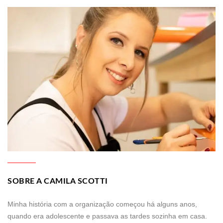
SOBRE A CAMILA SCOTTI
Minha história com a organização começou há alguns anos,
quando era adolescente e passava as tardes sozinha em casa.