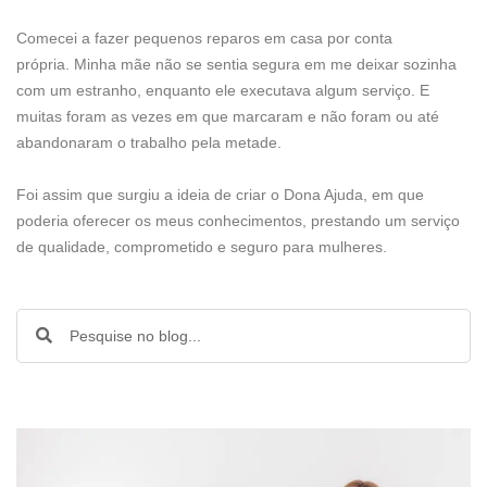
Comecei a fazer pequenos reparos em casa por conta
própria. Minha mãe não se sentia segura em me deixar sozinha
com um estranho, enquanto ele executava algum serviço. E
muitas foram as vezes em que marcaram e não foram ou até
abandonaram o trabalho pela metade.
Foi assim que surgiu a ideia de criar o Dona Ajuda, em que
poderia oferecer os meus conhecimentos, prestando um serviço
de qualidade, comprometido e seguro para mulheres.
Pesquisar
Pesquisar