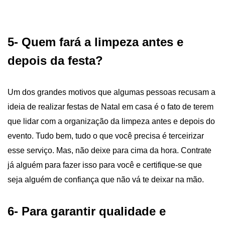
5-
Quem fará a limpeza antes e
depois da festa?
Um dos grandes motivos que algumas pessoas recusam a
ideia de realizar festas de Natal em casa é o fato de terem
que lidar com a organização da limpeza antes e depois do
evento. Tudo bem, tudo o que você precisa é terceirizar
esse serviço. Mas, não deixe para cima da hora. Contrate
já alguém para fazer isso para você e certifique-se que
seja alguém de confiança que não vá te deixar na mão.
6-
Para garantir qualidade e