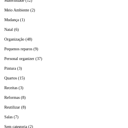
Maternidade
(12)
Meio Ambiente
(2)
Mudança
(1)
Natal
(6)
Organização
(48)
Pequenos reparos
(9)
Personal organizer
(37)
Pintura
(3)
Quartos
(15)
Receitas
(3)
Reformas
(8)
Reutilizar
(8)
Salas
(7)
Sem categoria
(2)