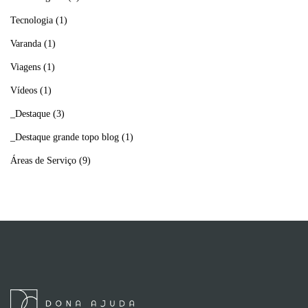
Tecnologia
(1)
Varanda
(1)
Viagens
(1)
Vídeos
(1)
_Destaque
(3)
_Destaque grande topo blog
(1)
Áreas de Serviço
(9)