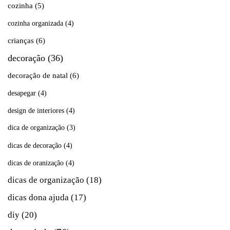
cozinha
(5)
cozinha organizada
(4)
crianças
(6)
decoração
(36)
decoração de natal
(6)
desapegar
(4)
design de interiores
(4)
dica de organização
(3)
dicas de decoração
(4)
dicas de oranização
(4)
dicas de organização
(18)
dicas dona ajuda
(17)
diy
(20)