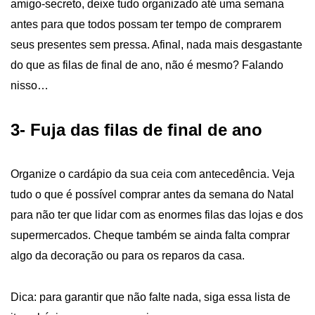
amigo-secreto, deixe tudo organizado até uma semana
antes para que todos possam ter tempo de comprarem
seus presentes sem pressa. Afinal, nada mais desgastante
do que as filas de final de ano, não é mesmo? Falando
nisso…
3-
Fuja das filas de final de ano
Organize o cardápio da sua ceia com antecedência. Veja
tudo o que é possível comprar antes da semana do Natal
para não ter que lidar com as enormes filas das lojas e dos
supermercados. Cheque também se ainda falta comprar
algo da decoração ou para os reparos da casa.
Dica: para garantir que não falte nada, siga essa lista de