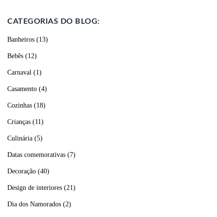
CATEGORIAS DO BLOG:
Banheiros
(13)
Bebês
(12)
Carnaval
(1)
Casamento
(4)
Cozinhas
(18)
Crianças
(11)
Culinária
(5)
Datas comemorativas
(7)
Decoração
(40)
Design de interiores
(21)
Dia dos Namorados
(2)