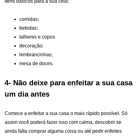
itens básicos para a sua ceia:
comidas;
bebidas;
talheres e copos
decoração;
lembrancinhas;
mesa de doces.
4-
Não deixe para enfeitar a sua casa
um dia antes
Comece a enfeitar a sua casa o mais rápido possível. Só
assim você poderá fazer isso com calma, descobrir se
ainda falta comprar alguma coisa ou até pedir enfeites