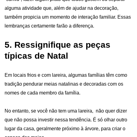
alguma atividade que, além de ajudar na decoração,
também propicia um momento de interação familiar. Essas
lembranças certamente farão a diferença.
5. Ressignifique as peças
típicas de Natal
Em locais frios e com lareira, algumas famílias têm como
tradição pendurar meias natalinas e decoradas com os
nomes de cada membro da família.
No entanto, se você não tem uma lareira, não quer dizer
que não possa investir nessa tendência. É só olhar outro
lugar da casa, geralmente próximo à árvore, para criar o