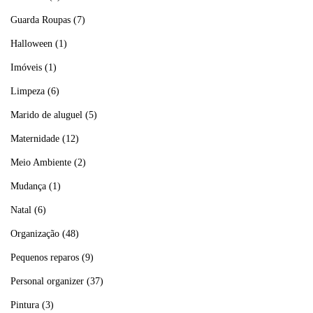
Guarda Roupas
(7)
Halloween
(1)
Imóveis
(1)
Limpeza
(6)
Marido de aluguel
(5)
Maternidade
(12)
Meio Ambiente
(2)
Mudança
(1)
Natal
(6)
Organização
(48)
Pequenos reparos
(9)
Personal organizer
(37)
Pintura
(3)