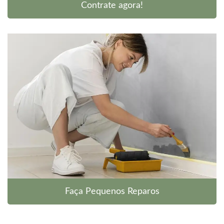
Contrate agora!
Faça Pequenos Reparos