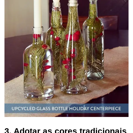
3. Adotar as cores tradicionais