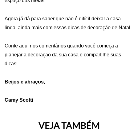
espaço das meias.
Agora já dá para saber que não é difícil deixar a casa
linda, ainda mais com essas dicas de
decoração de Natal
.
Conte aqui nos comentários quando você começa a
planejar a decoração da sua casa e compartilhe suas
dicas!
Beijos e abraços,
Camy Scotti
VEJA TAMBÉM