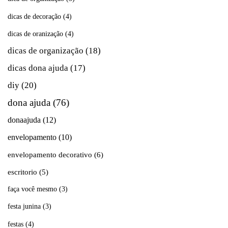
dicas de decoração
(4)
dicas de oranização
(4)
dicas de organização
(18)
dicas dona ajuda
(17)
diy
(20)
dona ajuda
(76)
donaajuda
(12)
envelopamento
(10)
envelopamento decorativo
(6)
escritorio
(5)
faça você mesmo
(3)
festa junina
(3)
festas
(4)