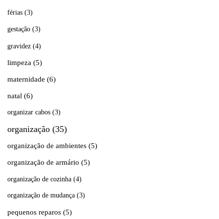
férias
(3)
gestação
(3)
gravidez
(4)
limpeza
(5)
maternidade
(6)
natal
(6)
organizar cabos
(3)
organização
(35)
organização de ambientes
(5)
organização de armário
(5)
organização de cozinha
(4)
organização de mudança
(3)
pequenos reparos
(5)