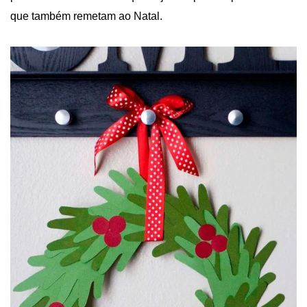
que também remetam ao Natal.