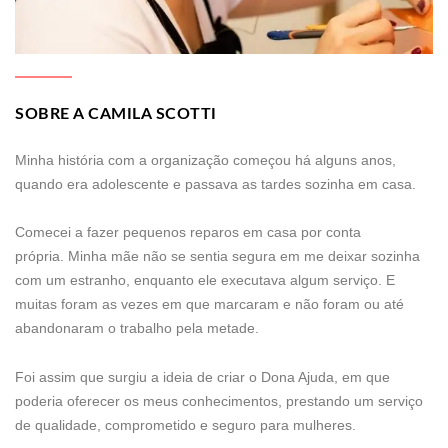
SOBRE A CAMILA SCOTTI
Minha história com a organização começou há alguns anos,
quando era adolescente e passava as tardes sozinha em casa.
Comecei a fazer pequenos reparos em casa por conta
própria. Minha mãe não se sentia segura em me deixar sozinha
com um estranho, enquanto ele executava algum serviço. E
muitas foram as vezes em que marcaram e não foram ou até
abandonaram o trabalho pela metade.
Foi assim que surgiu a ideia de criar o Dona Ajuda, em que
poderia oferecer os meus conhecimentos, prestando um serviço
de qualidade, comprometido e seguro para mulheres.