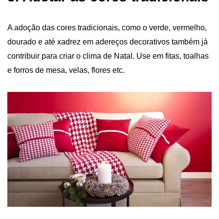
A adoção das cores tradicionais, como o verde, vermelho,
dourado e até xadrez em adereços decorativos também já
contribuir para criar o clima de Natal. Use em fitas, toalhas
e forros de mesa, velas, flores etc.