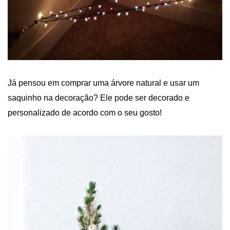
Já pensou em comprar uma árvore natural e usar um
saquinho na decoração? Ele pode ser decorado e
personalizado de acordo com o seu gosto!