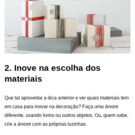
2. Inove na escolha dos
materiais
Que tal aproveitar a dica anterior e ver quais materiais tem
em casa para inovar na decoração? Faça uma árvore
diferente, usando livros ou outros objetos. Ou, quem sabe,
crie a árvore com as próprias luzinhas.