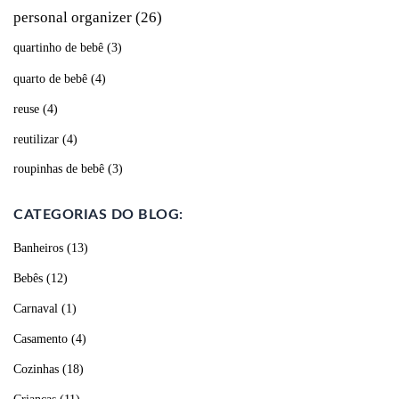
personal organizer
(26)
quartinho de bebê
(3)
quarto de bebê
(4)
reuse
(4)
reutilizar
(4)
roupinhas de bebê
(3)
CATEGORIAS DO BLOG:
Banheiros
(13)
Bebês
(12)
Carnaval
(1)
Casamento
(4)
Cozinhas
(18)