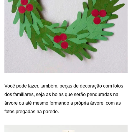
Você pode fazer, também, peças de decoração com fotos
dos familiares, seja as bolas que serão penduradas na
árvore ou até mesmo formando a própria árvore, com as
fotos pregadas na parede.