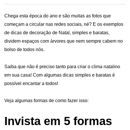
Chega esta época do ano e são muitas as fotos que
começam a circular nas redes sociais, né? E os exemplos
de dicas de decoração de Natal, simples e baratas,
dividem espaços com árvores que nem sempre cabem no
bolso de todos nós.
Saiba que não é preciso tanto para criar o clima natalino
em sua casa! Com algumas dicas simples e baratas é
possível
encantar a todos
!
Veja algumas formas de como fazer isso:
Invista em 5 formas