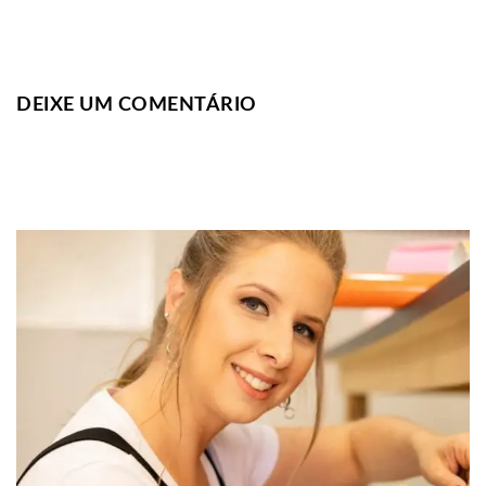
DEIXE UM COMENTÁRIO