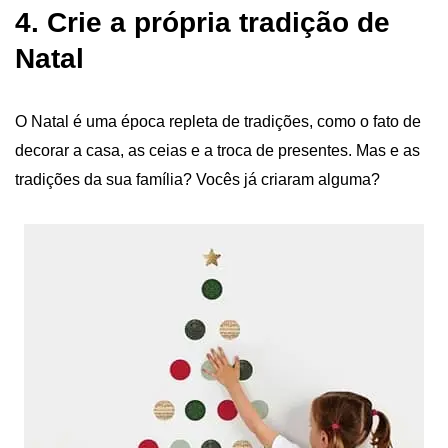
4. Crie a própria tradição de
Natal
O Natal é uma época repleta de tradições, como o fato de
decorar a casa, as ceias e a troca de presentes. Mas e as
tradições da sua família? Vocês já criaram alguma?