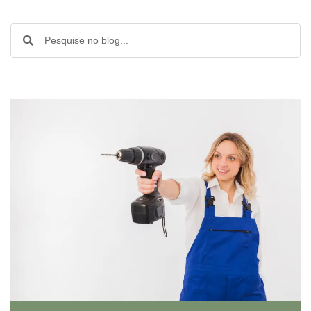
Pesquisar
Pesquisar