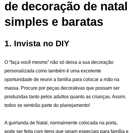
de decoração de natal
simples e baratas
1. Invista no DIY
O “faça você mesmo” não só deixa a sua decoração
personalizada como também é uma excelente
oportunidade de reunir a família para colocar a mão na
massa. Procure por peças decorativas que possam ser
produzidas tanto pelos adultos quanto as crianças. Assim,
todos se sentirão parte do planejamento!
A guirlanda de Natal, normalmente colocada na porta,
pode ser feita com itens que sejam especiais para família e