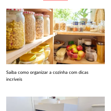
Saiba como organizar a cozinha com dicas
incríveis