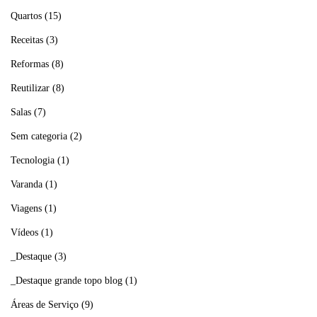
Quartos
(15)
Receitas
(3)
Reformas
(8)
Reutilizar
(8)
Salas
(7)
Sem categoria
(2)
Tecnologia
(1)
Varanda
(1)
Viagens
(1)
Vídeos
(1)
_Destaque
(3)
_Destaque grande topo blog
(1)
Áreas de Serviço
(9)