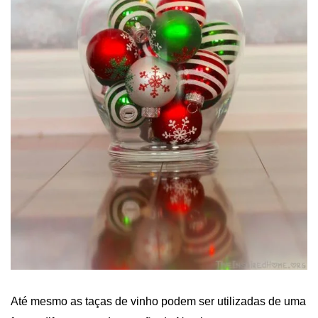
Até mesmo as taças de vinho podem ser utilizadas de uma