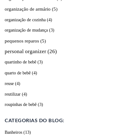
organização de armário
(5)
organização de cozinha
(4)
organização de mudança
(3)
pequenos reparos
(5)
personal organizer
(26)
quartinho de bebê
(3)
quarto de bebê
(4)
reuse
(4)
reutilizar
(4)
roupinhas de bebê
(3)
CATEGORIAS DO BLOG:
Banheiros
(13)