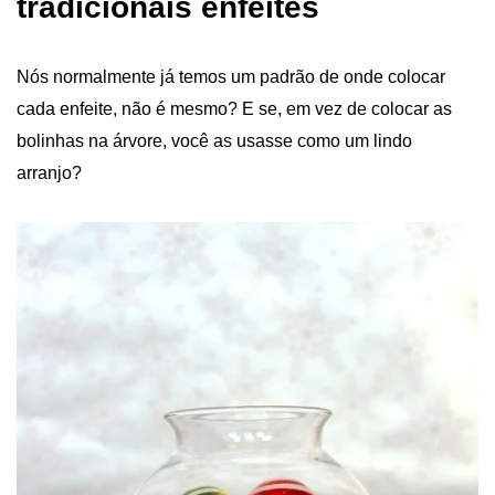
tradicionais enfeites
Nós normalmente já temos um padrão de onde colocar
cada enfeite, não é mesmo? E se, em vez de colocar as
bolinhas na árvore
, você as usasse como um lindo
arranjo?