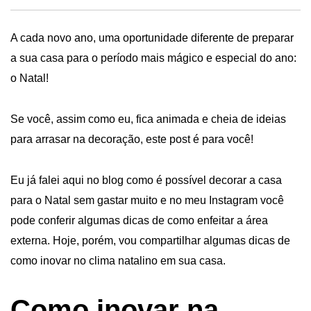
A cada novo ano, uma oportunidade diferente de preparar
a sua casa para o período mais mágico e especial do ano:
o
Natal
!
Se você, assim como eu, fica animada e cheia de ideias
para arrasar na decoração, este post é para você!
Eu já falei aqui no blog como é possível
decorar a casa
para o Natal sem gastar muito
e no meu Instagram você
pode conferir algumas dicas de como
enfeitar a área
externa
. Hoje, porém, vou compartilhar algumas dicas de
como inovar no clima natalino em sua casa.
Como inovar na