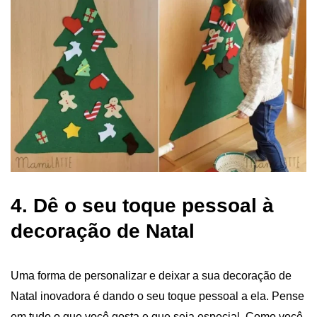
4. Dê o seu toque pessoal à
decoração de Natal
Uma forma de personalizar e deixar a sua decoração de
Natal inovadora é dando o seu toque pessoal a ela. Pense
em tudo o que você gosta e que seja especial. Como você