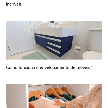
incríveis
Como funciona o envelopamento de móveis?