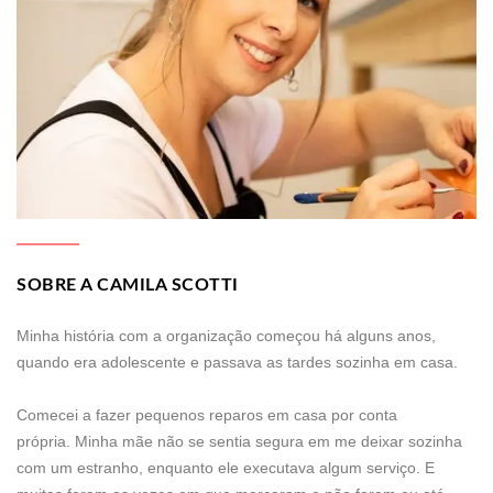
SOBRE A CAMILA SCOTTI
Minha história com a organização começou há alguns anos,
quando era adolescente e passava as tardes sozinha em casa.
Comecei a fazer pequenos reparos em casa por conta
própria. Minha mãe não se sentia segura em me deixar sozinha
com um estranho, enquanto ele executava algum serviço. E