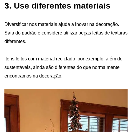
3. Use diferentes materiais
Diversificar nos materiais ajuda a inovar na decoração.
Saia do padrão e considere utilizar peças feitas de texturas
diferentes.
Itens feitos com material reciclado, por exemplo, além de
sustentáveis, ainda são diferentes do que normalmente
encontramos na decoração.