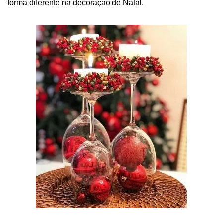
forma diferente na decoração de Natal.