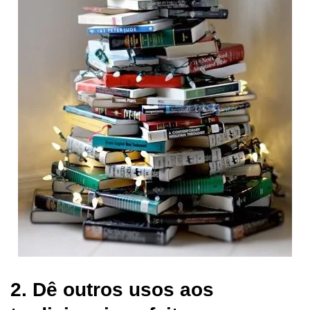
2. Dê outros usos aos