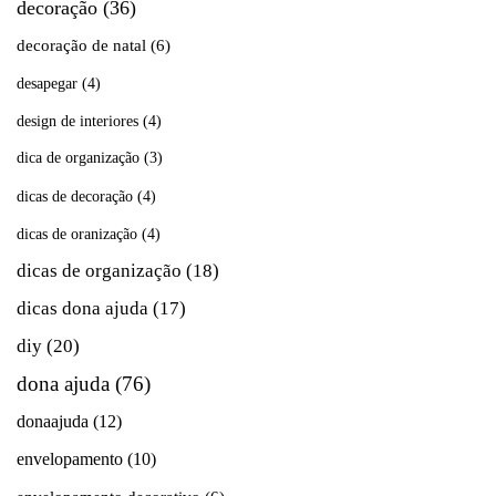
decoração
(36)
decoração de natal
(6)
desapegar
(4)
design de interiores
(4)
dica de organização
(3)
dicas de decoração
(4)
dicas de oranização
(4)
dicas de organização
(18)
dicas dona ajuda
(17)
diy
(20)
dona ajuda
(76)
donaajuda
(12)
envelopamento
(10)