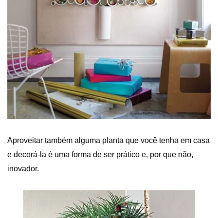
Aproveitar também alguma planta que você tenha em casa
e decorá-la é uma forma de ser prático e, por que não,
inovador.