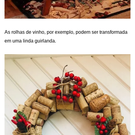
As rolhas de vinho, por exemplo, podem ser transformada
em uma linda guirlanda.