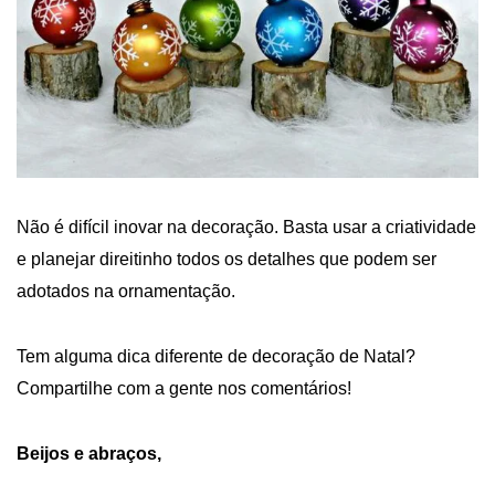
Não é difícil inovar na decoração. Basta usar a criatividade
e planejar direitinho todos os detalhes que podem ser
adotados na ornamentação.
Tem alguma dica diferente de decoração de Natal?
Compartilhe com a gente nos comentários!
Beijos e abraços,