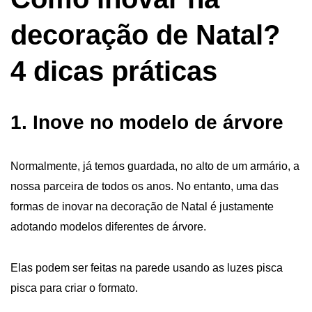
decoração de Natal?
4 dicas práticas
1. Inove no modelo de árvore
Normalmente,
já temos guardada
, no alto de um armário, a
nossa parceira de todos os anos. No entanto, uma das
formas de inovar na decoração de Natal é justamente
adotando modelos diferentes de árvore.
Elas podem ser feitas na parede usando as luzes pisca
pisca para criar o formato.