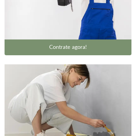
Contrate agora!