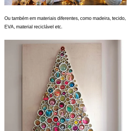
Ou também em materiais diferentes, como madeira, tecido,
EVA,
material reciclável
etc.