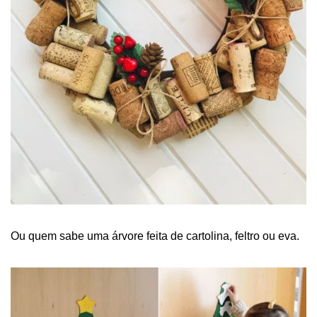
Ou quem sabe uma árvore feita de cartolina, feltro ou eva.