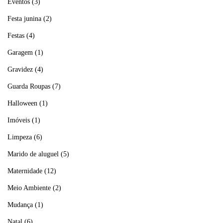
Eventos
(3)
Festa junina
(2)
Festas
(4)
Garagem
(1)
Gravidez
(4)
Guarda Roupas
(7)
Halloween
(1)
Imóveis
(1)
Limpeza
(6)
Marido de aluguel
(5)
Maternidade
(12)
Meio Ambiente
(2)
Mudança
(1)
Natal
(6)