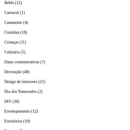
Bebês
(12)
Carnaval
(1)
Casamento
(4)
Cozinhas
(18)
Crianças
(11)
Culinária
(5)
Datas comemorativas
(7)
Decoração
(40)
Design de interiores
(21)
Dia dos Namorados
(2)
DIY
(30)
Envelopamento
(12)
Escritórios
(10)