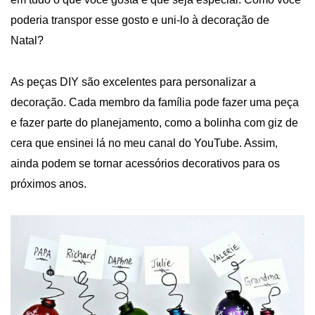
poderia transpor esse gosto e uni-lo à decoração de
Natal?
As peças
DIY
são excelentes para personalizar a
decoração. Cada membro da família pode fazer uma peça
e fazer parte do planejamento, como a bolinha com giz de
cera que ensinei lá no meu canal do
YouTube
. Assim,
ainda podem se tornar acessórios decorativos para os
próximos anos.