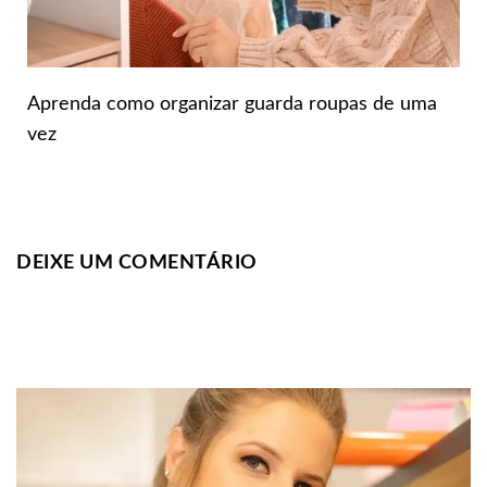
Aprenda como organizar guarda roupas de uma
vez
DEIXE UM COMENTÁRIO