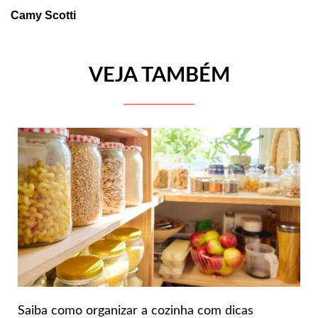
Camy Scotti
VEJA TAMBÉM
Saiba como organizar a cozinha com dicas