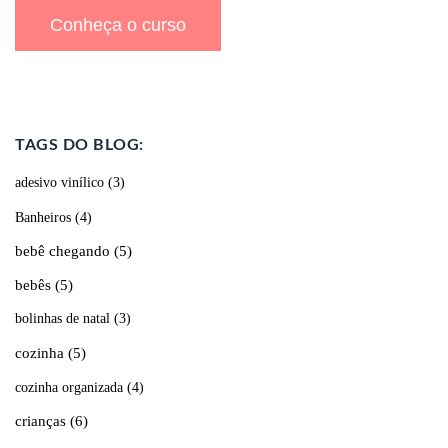
Conheça o curso
TAGS DO BLOG:
adesivo vinílico
(3)
Banheiros
(4)
bebê chegando
(5)
bebês
(5)
bolinhas de natal
(3)
cozinha
(5)
cozinha organizada
(4)
crianças
(6)