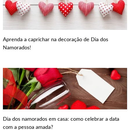
Aprenda a caprichar na decoração de Dia dos
Namorados!
Dia dos namorados em casa: como celebrar a data
com a pessoa amada?