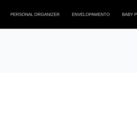
PERSONAL ORGANIZER
ENVELOPAMENTO
BABY 