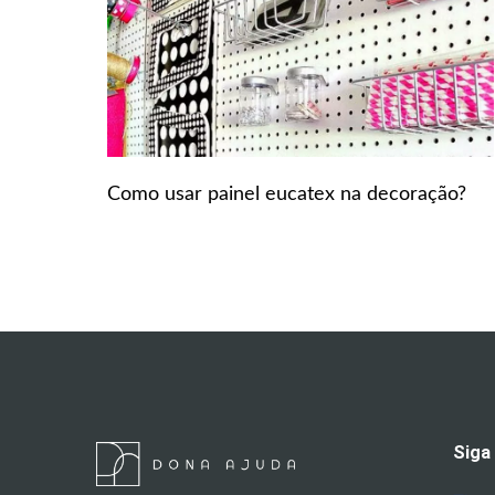
Como usar painel eucatex na decoração?
Siga