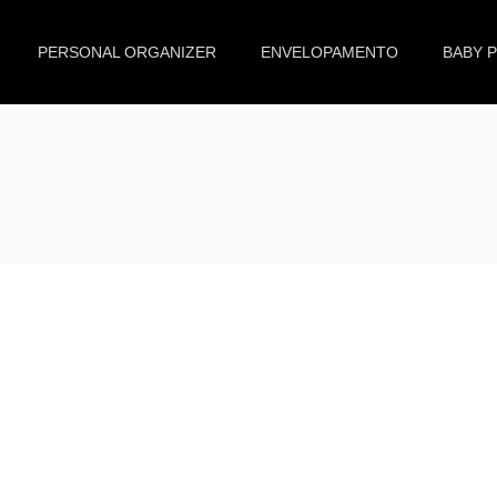
PERSONAL ORGANIZER
ENVELOPAMENTO
BABY 