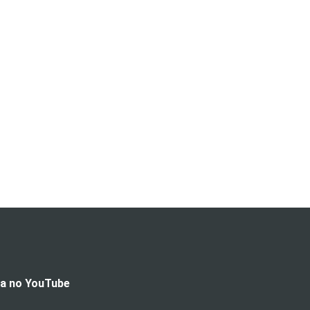
da no YouTube