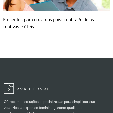
Presentes para o dia dos pais: confira 5 ideias
criativas e úteis
Oferecemos soluções especializadas para simplificar sua
vida. Nossa expertise feminina garante qualidade,