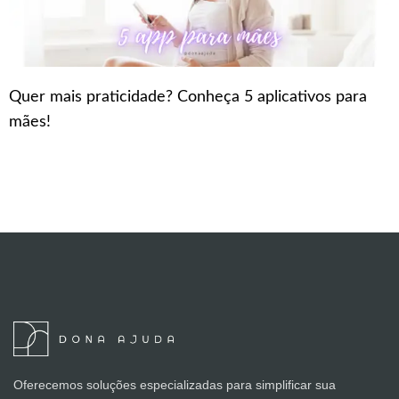
Quer mais praticidade? Conheça 5 aplicativos para
mães!
Oferecemos soluções especializadas para simplificar sua